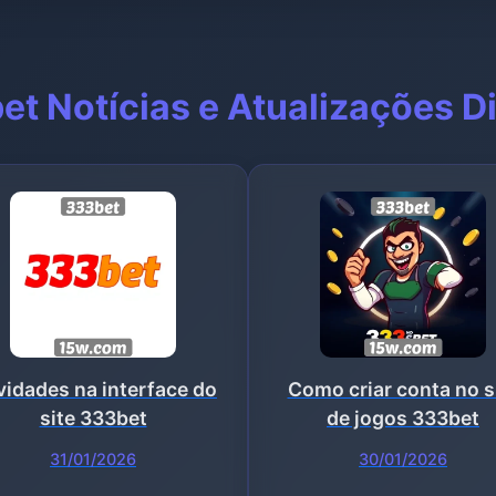
et Notícias e Atualizações Di
idades na interface do
Como criar conta no s
site 333bet
de jogos 333bet
31/01/2026
30/01/2026