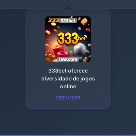
333bet oferece
diversidade de jogos
online
28/01/2026