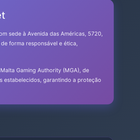
et
com sede à Avenida das Américas, 5720,
s de forma responsável e ética,
a Malta Gaming Authority (MGA), de
estabelecidos, garantindo a proteção