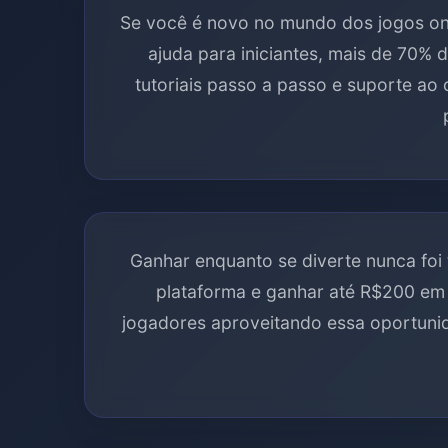
Se você é novo no mundo dos jogos onli
ajuda para iniciantes, mais de 70
tutoriais passo a passo e suporte ao c
Ganhar enquanto se diverte nunca foi
plataforma e ganhar até R$200 em 
jogadores aproveitando essa oportunidad