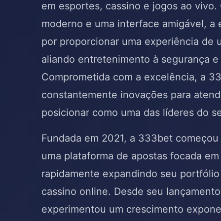
em esportes, cassino e jogos ao vivo
moderno e uma interface amigável, a
por proporcionar uma experiência de u
aliando entretenimento à segurança e 
Comprometida com a excelência, a 3
constantemente inovações para atende
posicionar como uma das líderes do set
Fundada em 2021, a 333bet começou s
uma plataforma de apostas focada em 
rapidamente expandindo seu portfólio 
cassino online. Desde seu lançamento
experimentou um crescimento exponen