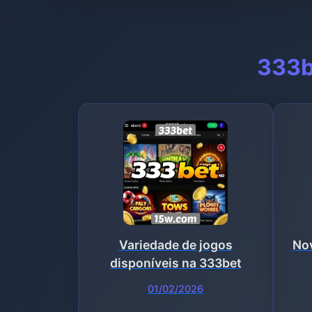
333b
Variedade de jogos
Nov
disponíveis na 333bet
01/02/2026