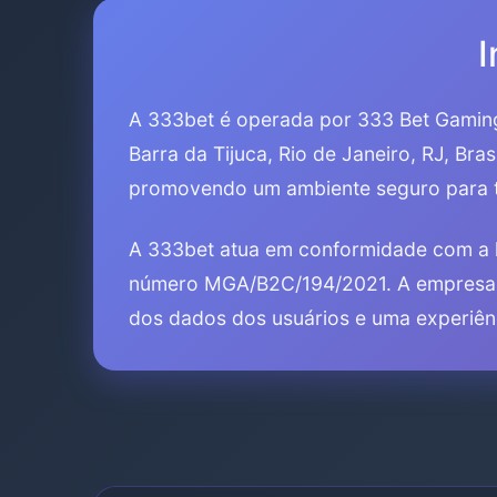
I
A 333bet é operada por 333 Bet Gaming
Barra da Tijuca, Rio de Janeiro, RJ, Bra
promovendo um ambiente seguro para t
A 333bet atua em conformidade com a le
número MGA/B2C/194/2021. A empresa s
dos dados dos usuários e uma experiênc