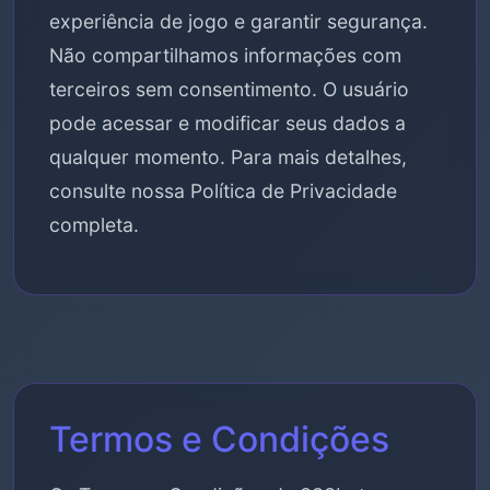
experiência de jogo e garantir segurança.
Não compartilhamos informações com
terceiros sem consentimento. O usuário
pode acessar e modificar seus dados a
qualquer momento. Para mais detalhes,
consulte nossa Política de Privacidade
completa.
Termos e Condições