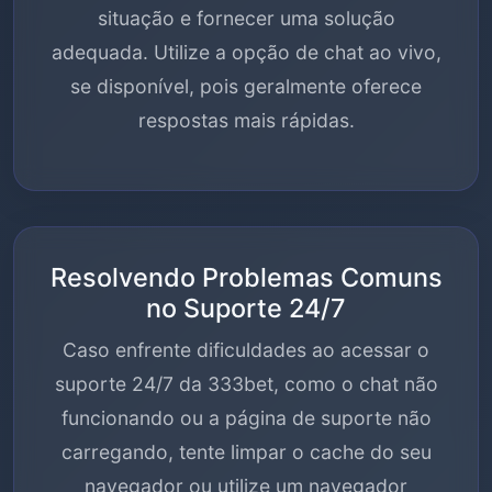
situação e fornecer uma solução
adequada. Utilize a opção de chat ao vivo,
se disponível, pois geralmente oferece
respostas mais rápidas.
Resolvendo Problemas Comuns
no Suporte 24/7
Caso enfrente dificuldades ao acessar o
suporte 24/7 da 333bet, como o chat não
funcionando ou a página de suporte não
carregando, tente limpar o cache do seu
navegador ou utilize um navegador