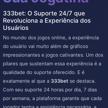
333bet: O Suporte 24/7 que
Revoluciona a Experiência dos
Usuários
No mundo dos jogos online, a experiência
do usuário vai muito além de gráficos
impressionantes e jogos cativantes. Um dos
pilares que sustentam essa experiência é a
qualidade do suporte oferecido. E é
exatamente aí que a
333bet
se destaca.
Com seu suporte 24 horas por dia, 7 dias
por semana, a plataforma garante que cada
jogador tenha a assistência necessária, a