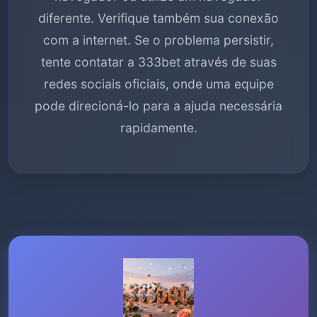
diferente. Verifique também sua conexão
com a internet. Se o problema persistir,
tente contatar a 333bet através de suas
redes sociais oficiais, onde uma equipe
pode direcioná-lo para a ajuda necessária
rapidamente.