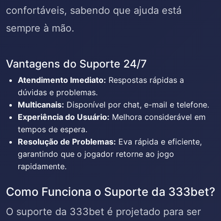
confortáveis, sabendo que ajuda está
sempre à mão.
Vantagens do Suporte 24/7
Atendimento Imediato:
Respostas rápidas a
dúvidas e problemas.
Multicanais:
Disponível por chat, e-mail e telefone.
Experiência do Usuário:
Melhora considerável em
tempos de espera.
Resolução de Problemas:
Eva rápida e eficiente,
garantindo que o jogador retorne ao jogo
rapidamente.
Como Funciona o Suporte da 333bet?
O suporte da 333bet é projetado para ser