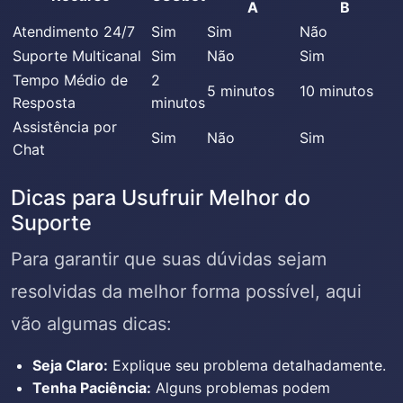
A
B
Atendimento 24/7
Sim
Sim
Não
Suporte Multicanal
Sim
Não
Sim
Tempo Médio de
2
5 minutos
10 minutos
Resposta
minutos
Assistência por
Sim
Não
Sim
Chat
Dicas para Usufruir Melhor do
Suporte
Para garantir que suas dúvidas sejam
resolvidas da melhor forma possível, aqui
vão algumas dicas:
Seja Claro:
Explique seu problema detalhadamente.
Tenha Paciência:
Alguns problemas podem