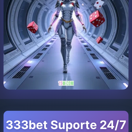
333bet Suporte 24/7