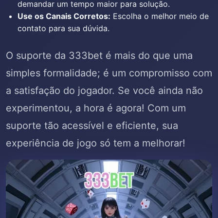
demandar um tempo maior para solução.
Use os Canais Corretos:
Escolha o melhor meio de
contato para sua dúvida.
O suporte da 333bet é mais do que uma
simples formalidade; é um compromisso com
a satisfação do jogador. Se você ainda não
experimentou, a hora é agora! Com um
suporte tão acessível e eficiente, sua
experiência de jogo só tem a melhorar!