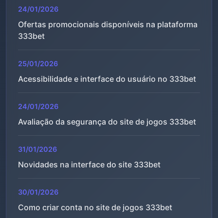
24/01/2026
Ofertas promocionais disponíveis na plataforma
333bet
25/01/2026
Acessibilidade e interface do usuário no 333bet
24/01/2026
Avaliação da segurança do site de jogos 333bet
31/01/2026
Novidades na interface do site 333bet
30/01/2026
Como criar conta no site de jogos 333bet