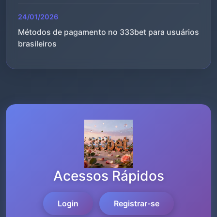
24/01/2026
Métodos de pagamento no 333bet para usuários
brasileiros
Acessos Rápidos
Login
Registrar-se