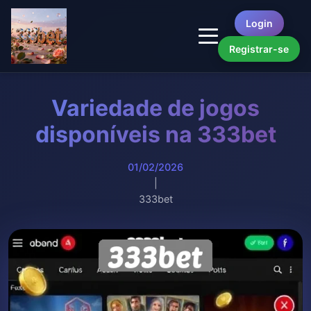
Login
Registrar-se
Variedade de jogos
disponíveis na 333bet
01/02/2026
|
333bet